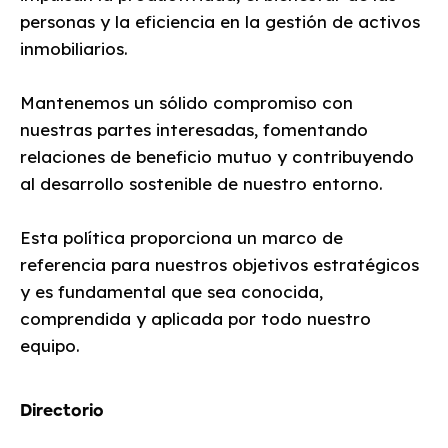
personas y la eficiencia en la gestión de activos
inmobiliarios.
Mantenemos un sólido compromiso con
nuestras partes interesadas, fomentando
relaciones de beneficio mutuo y contribuyendo
al desarrollo sostenible de nuestro entorno.
Esta política proporciona un marco de
referencia para nuestros objetivos estratégicos
y es fundamental que sea conocida,
comprendida y aplicada por todo nuestro
equipo.
Directorio