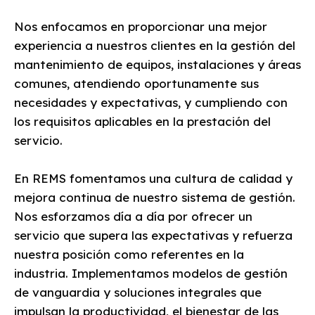
Nos enfocamos en proporcionar una mejor
experiencia a nuestros clientes en la gestión del
mantenimiento de equipos, instalaciones y áreas
comunes, atendiendo oportunamente sus
necesidades y expectativas, y cumpliendo con
los requisitos aplicables en la prestación del
servicio.
En REMS fomentamos una cultura de calidad y
mejora continua de nuestro sistema de gestión.
Nos esforzamos día a día por ofrecer un
servicio que supera las expectativas y refuerza
nuestra posición como referentes en la
industria. Implementamos modelos de gestión
de vanguardia y soluciones integrales que
impulsan la productividad, el bienestar de las