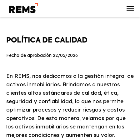
POLÍTICA DE CALIDAD
Fecha de aprobación 22/05/2026
En REMS, nos dedicamos a la gestión integral de
activos inmobiliarios. Brindamos a nuestros
clientes altos estándares de calidad, ética,
seguridad y confiabilidad, lo que nos permite
optimizar procesos y reducir riesgos y costos
operativos. De esta manera, velamos por que
los activos inmobiliarios se mantengan en las
mejores condiciones y aumenten su valor.