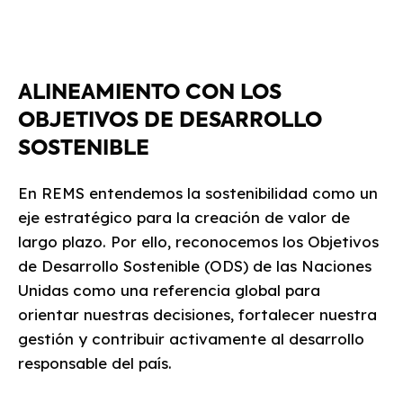
ALINEAMIENTO CON LOS
OBJETIVOS DE DESARROLLO
SOSTENIBLE
En REMS entendemos la sostenibilidad como un
eje estratégico para la creación de valor de
largo plazo. Por ello, reconocemos los Objetivos
de Desarrollo Sostenible (ODS) de las Naciones
Unidas como una referencia global para
orientar nuestras decisiones, fortalecer nuestra
gestión y contribuir activamente al desarrollo
responsable del país.