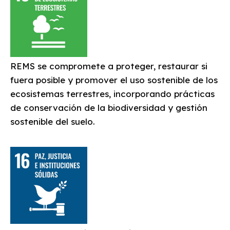
REMS se compromete a proteger, restaurar si
fuera posible y promover el uso sostenible de los
ecosistemas terrestres, incorporando prácticas
de conservación de la biodiversidad y gestión
sostenible del suelo.