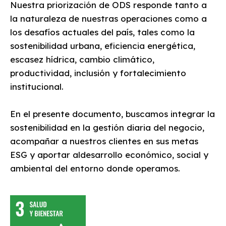
Nuestra priorización de ODS responde tanto a
la naturaleza de nuestras operaciones como a
los desafíos actuales del país, tales como la
sostenibilidad urbana, eficiencia energética,
escasez hídrica, cambio climático,
productividad, inclusión y fortalecimiento
institucional.
En el presente documento, buscamos integrar la
sostenibilidad en la gestión diaria del negocio,
acompañar a nuestros clientes en sus metas
ESG y aportar aldesarrollo económico, social y
ambiental del entorno donde operamos.