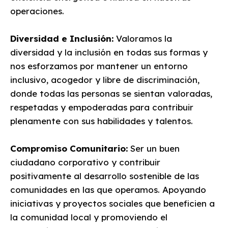
operaciones.
Diversidad e Inclusión:
Valoramos la
diversidad y la inclusión en todas sus formas y
nos esforzamos por mantener un entorno
inclusivo, acogedor y libre de discriminación,
donde todas las personas se sientan valoradas,
respetadas y empoderadas para contribuir
plenamente con sus habilidades y talentos.
Compromiso Comunitario:
Ser un buen
ciudadano corporativo y contribuir
positivamente al desarrollo sostenible de las
comunidades en las que operamos. Apoyando
iniciativas y proyectos sociales que beneficien a
la comunidad local y promoviendo el