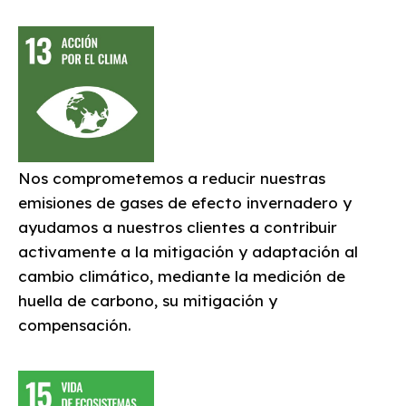
Nos comprometemos a reducir nuestras
emisiones de gases de efecto invernadero y
ayudamos a nuestros clientes a contribuir
activamente a la mitigación y adaptación al
cambio climático, mediante la medición de
huella de carbono, su mitigación y
compensación.