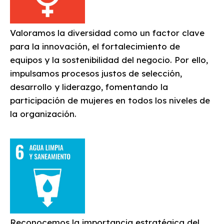
Valoramos la diversidad como un factor clave
para la innovación, el fortalecimiento de
equipos y la sostenibilidad del negocio. Por ello,
impulsamos procesos justos de selección,
desarrollo y liderazgo, fomentando la
participación de mujeres en todos los niveles de
la organización.
Reconocemos la importancia estratégica del