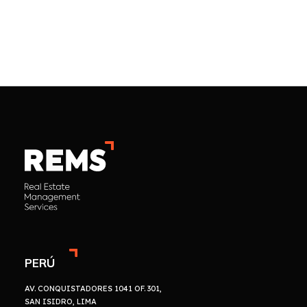
PERÚ
AV. CONQUISTADORES 1041 OF. 301,
SAN ISIDRO, LIMA