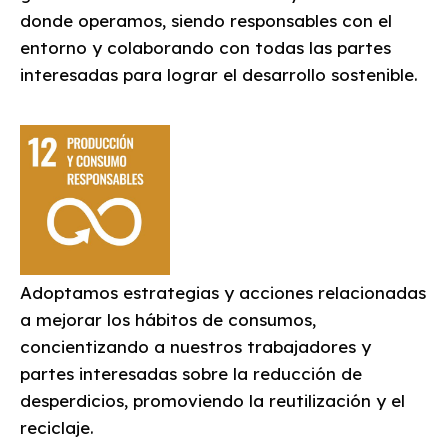
donde operamos, siendo responsables con el
entorno y colaborando con todas las partes
interesadas para lograr el desarrollo sostenible.
Adoptamos estrategias y acciones relacionadas
a mejorar los hábitos de consumos,
concientizando a nuestros trabajadores y
partes interesadas sobre la reducción de
desperdicios, promoviendo la reutilización y el
reciclaje.