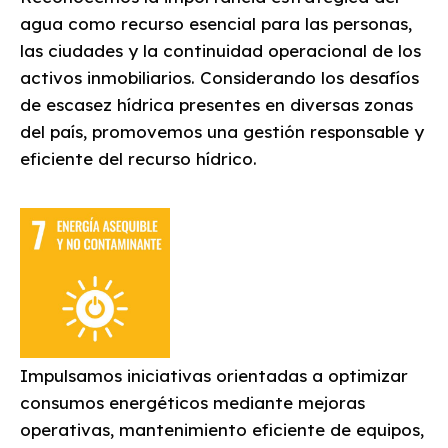
agua como recurso esencial para las personas,
las ciudades y la continuidad operacional de los
activos inmobiliarios. Considerando los desafíos
de escasez hídrica presentes en diversas zonas
del país, promovemos una gestión responsable y
eficiente del recurso hídrico.
Impulsamos iniciativas orientadas a optimizar
consumos energéticos mediante mejoras
operativas, mantenimiento eficiente de equipos,