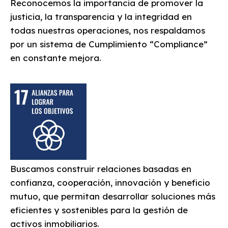
Reconocemos la importancia de promover la
justicia, la transparencia y la integridad en
todas nuestras operaciones, nos respaldamos
por un sistema de Cumplimiento “Compliance”
en constante mejora.
Buscamos construir relaciones basadas en
confianza, cooperación, innovación y beneficio
mutuo, que permitan desarrollar soluciones más
eficientes y sostenibles para la gestión de
activos inmobiliarios.