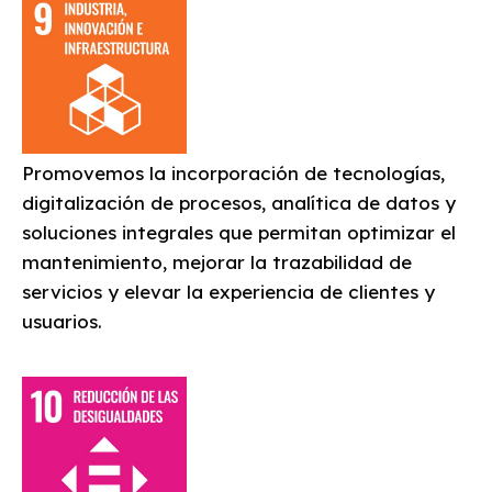
Promovemos la incorporación de tecnologías,
digitalización de procesos, analítica de datos y
soluciones integrales que permitan optimizar el
mantenimiento, mejorar la trazabilidad de
servicios y elevar la experiencia de clientes y
usuarios.