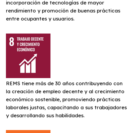
incorporación de tecnologías de mayor
rendimiento y promoción de buenas prácticas
entre ocupantes y usuarios.
REMS tiene más de 30 años contribuyendo con
la creación de empleo decente y al crecimiento
económico sostenible, promoviendo prácticas
laborales justas, capacitando a sus trabajadores
y desarrollando sus habilidades.