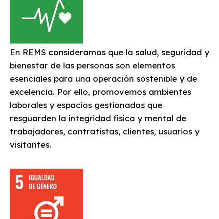
En REMS consideramos que la salud, seguridad y
bienestar de las personas son elementos
esenciales para una operación sostenible y de
excelencia. Por ello, promovemos ambientes
laborales y espacios gestionados que
resguarden la integridad física y mental de
trabajadores, contratistas, clientes, usuarios y
visitantes.