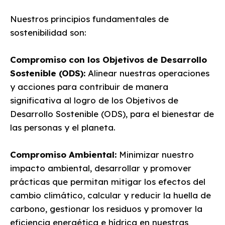
Nuestros principios fundamentales de
sostenibilidad son:
Compromiso con los Objetivos de Desarrollo
Sostenible (ODS):
Alinear nuestras operaciones
y acciones para contribuir de manera
significativa al logro de los Objetivos de
Desarrollo Sostenible (ODS), para el bienestar de
las personas y el planeta.
Compromiso Ambiental:
Minimizar nuestro
impacto ambiental, desarrollar y promover
prácticas que permitan mitigar los efectos del
cambio climático, calcular y reducir la huella de
carbono, gestionar los residuos y promover la
eficiencia energética e hídrica en nuestras