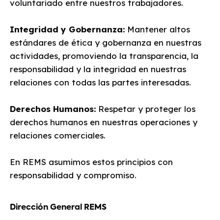
voluntariado entre nuestros trabajadores.
Integridad y Gobernanza:
Mantener altos
estándares de ética y gobernanza en nuestras
actividades, promoviendo la transparencia, la
responsabilidad y la integridad en nuestras
relaciones con todas las partes interesadas.
Derechos Humanos:
Respetar y proteger los
derechos humanos en nuestras operaciones y
relaciones comerciales.
En REMS asumimos estos principios con
responsabilidad y compromiso.
Dirección General REMS