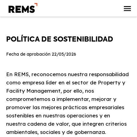
POLÍTICA DE SOSTENIBILIDAD
Fecha de aprobación 22/05/2026
En REMS, reconocemos nuestra responsabilidad
como empresa líder en el sector de Property y
Facility Management, por ello, nos
comprometemos a implementar, mejorar y
promover las mejores prácticas empresariales
sostenibles en nuestras operaciones y en
nuestra cadena de valor, que integren criterios
ambientales, sociales y de gobernanza.