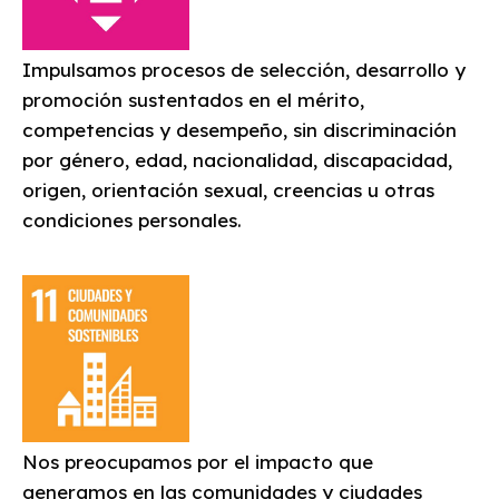
Impulsamos procesos de selección, desarrollo y
promoción sustentados en el mérito,
competencias y desempeño, sin discriminación
por género, edad, nacionalidad, discapacidad,
origen, orientación sexual, creencias u otras
condiciones personales.
Nos preocupamos por el impacto que
generamos en las comunidades y ciudades