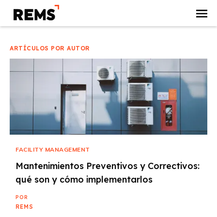
ARTÍCULOS POR AUTOR
FACILITY MANAGEMENT
Mantenimientos Preventivos y Correctivos:
qué son y cómo implementarlos
POR
REMS