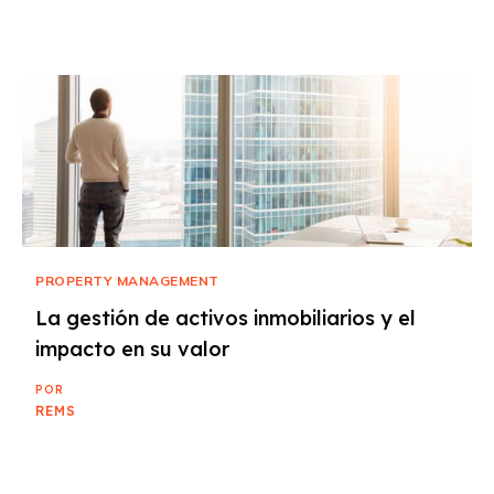
PROPERTY MANAGEMENT
La gestión de activos inmobiliarios y el
impacto en su valor
POR
REMS