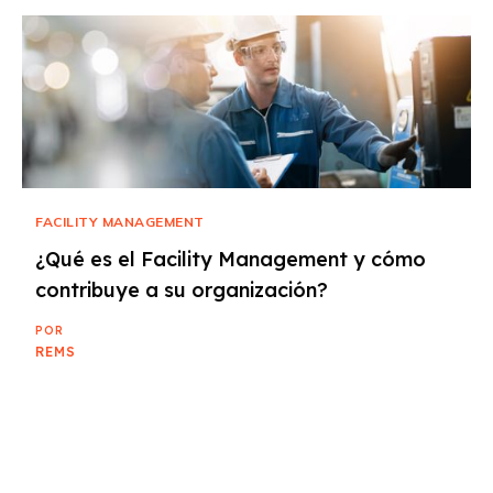
FACILITY MANAGEMENT
¿Qué es el Facility Management y cómo
contribuye a su organización?
POR
REMS