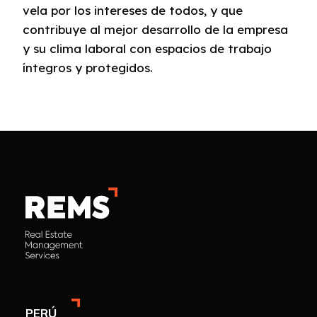
vela por los intereses de todos, y que
contribuye al mejor desarrollo de la empresa
y su clima laboral con espacios de trabajo
íntegros y protegidos.
PERÚ