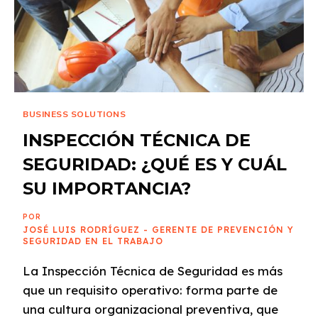
BUSINESS SOLUTIONS
INSPECCIÓN TÉCNICA DE
SEGURIDAD: ¿QUÉ ES Y CUÁL
SU IMPORTANCIA?
POR
JOSÉ LUIS RODRÍGUEZ - GERENTE DE PREVENCIÓN Y
SEGURIDAD EN EL TRABAJO
La Inspección Técnica de Seguridad es más
que un requisito operativo: forma parte de
una cultura organizacional preventiva, que