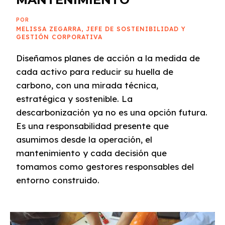
POR
MELISSA ZEGARRA, JEFE DE SOSTENIBILIDAD Y
GESTIÓN CORPORATIVA
Diseñamos planes de acción a la medida de
cada activo para reducir su huella de
carbono, con una mirada técnica,
estratégica y sostenible. La
descarbonización ya no es una opción futura.
Es una responsabilidad presente que
asumimos desde la operación, el
mantenimiento y cada decisión que
tomamos como gestores responsables del
entorno construido.