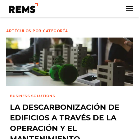
ARTÍCULOS POR CATEGORÍA
BUSINESS SOLUTIONS
LA DESCARBONIZACIÓN DE
EDIFICIOS A TRAVÉS DE LA
OPERACIÓN Y EL
MANTENIMIENTO