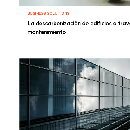
BUSINESS SOLUTIONS
La descarbonización de edificios a trav
mantenimiento