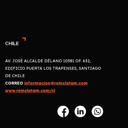
CHILE
AV. JOSÉ ALCALDE DÉLANO 10581 OF. 632,
EDIFICIO PUERTA LOS TRAPENSES, SANTIAGO
DE CHILE
CORREO
informacion@remslatam.com
www.remslatam.com/cl