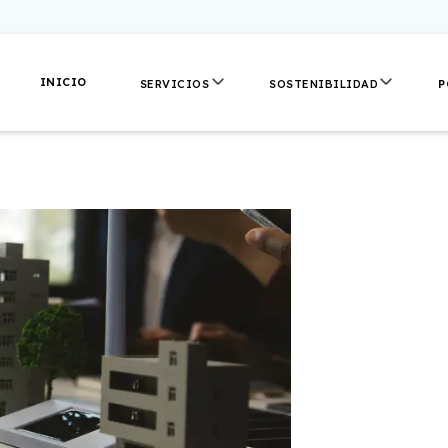
INICIO
P
SERVICIOS
SOSTENIBILIDAD