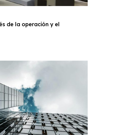
és de la operación y el