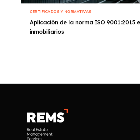
CERTIFICADOS Y NORMATIVAS
Aplicación de la norma ISO 9001:2015 en
inmobiliarios