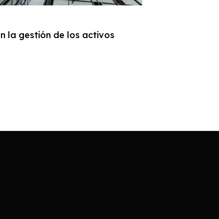
 la gestión de los activos