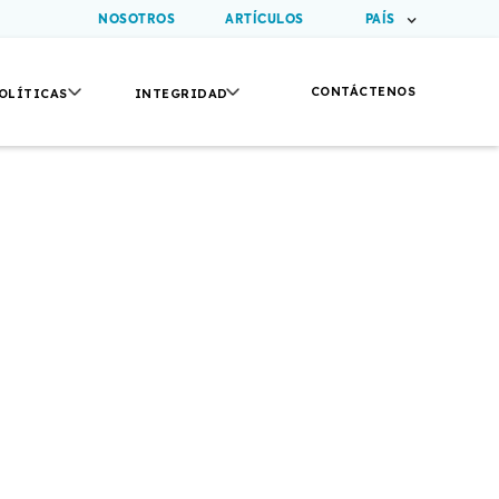
NOSOTROS
ARTÍCULOS
PAÍS
CONTÁCTENOS
OLÍTICAS
INTEGRIDAD