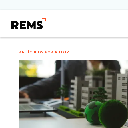
ARTÍCULOS POR AUTOR