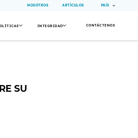
NOSOTROS
ARTÍCULOS
PAÍS
CONTÁCTENOS
OLÍTICAS
INTEGRIDAD
RE SU