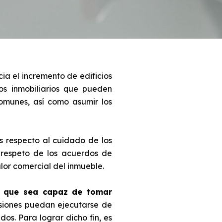
a el incremento de edificios
os inmobiliarios que pueden
omunes, así como asumir los
 respecto al cuidado de los
 respeto de los acuerdos de
lor comercial del inmueble.
s que sea capaz de tomar
siones puedan ejecutarse de
os. Para lograr dicho fin, es