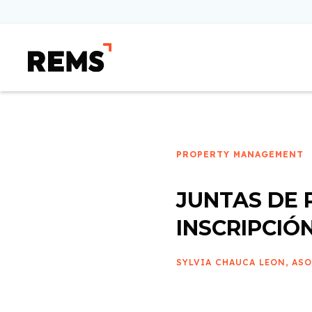
PROPERTY MANAGEMENT
JUNTAS DE 
INSCRIPCIÓ
SYLVIA CHAUCA LEON, AS