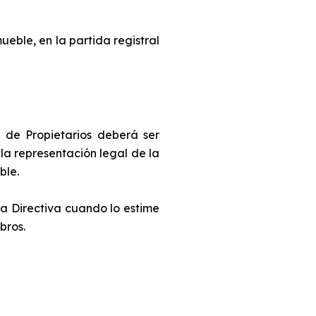
eble, en la partida registral
 de Propietarios deberá ser
la representación legal de la
ble.
a Directiva cuando lo estime
bros.