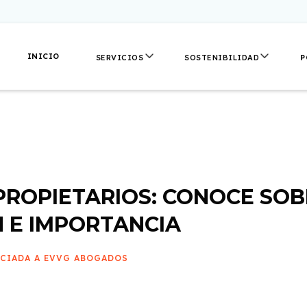
INICIO
P
SERVICIOS
SOSTENIBILIDAD
PROPIETARIOS: CONOCE SOB
N E IMPORTANCIA
OCIADA A EVVG ABOGADOS