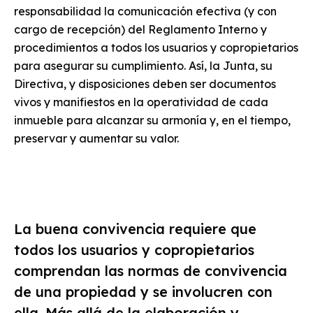
responsabilidad la comunicación efectiva (y con
cargo de recepción) del Reglamento Interno y
procedimientos a todos los usuarios y copropietarios
para asegurar su cumplimiento. Así, la Junta, su
Directiva, y disposiciones deben ser documentos
vivos y manifiestos en la operatividad de cada
inmueble para alcanzar su armonía y, en el tiempo,
preservar y aumentar su valor.
La buena convivencia requiere que
todos los usuarios y copropietarios
comprendan las normas de convivencia
de una propiedad y se involucren con
ella. Más allá de la elaboración y