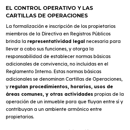
EL CONTROL OPERATIVO Y LAS
CARTILLAS DE OPERACIONES
La formalización e inscripción de los propietarios
miembros de la Directiva en Registros Públicos
brinda la
representatividad legal
necesaria para
llevar a cabo sus funciones, y otorga la
responsabilidad de establecer normas básicas
adicionales de convivencia, no incluidas en el
Reglamento Interno. Estas normas básicas
adicionales se denominan Cartillas de Operaciones,
y
regulan procedimientos, horarios, usos de
áreas comunes, y otras actividades
propias de la
operación de un inmueble para que fluyan entre sí y
contribuyan a un ambiente armónico entre
propietarios.