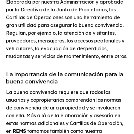
Elaborada por nuestra Administración y aprobada
por la Directiva de la Junta de Propietarios, las
Cartillas de Operaciones son una herramienta de
gran utilidad para asegurar la buena convivencia.
Regulan, por ejemplo, la atención de visitantes,
proveedores, mensajeros, los accesos peatonales y
vehiculares, la evacuación de desperdicios,
mudanzas y servicios de mantenimiento, entre otros.
La importancia de la comunicación para la
buena convivencia
La buena convivencia requiere que todos los
usuarios y copropietarios comprendan las normas
de convivencia de una propiedad y se involucren
con ella. Más allá de la elaboración y asesoría en
estas normas adicionales y Cartillas de Operación,
en
REMS
tomamos también como nuestra