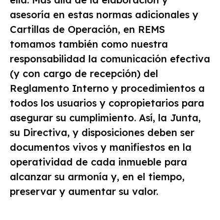
asesoría en estas normas adicionales y
Cartillas de Operación, en REMS
tomamos también como nuestra
responsabilidad la comunicación efectiva
(y con cargo de recepción) del
Reglamento Interno y procedimientos a
todos los usuarios y copropietarios para
asegurar su cumplimiento. Así, la Junta,
su Directiva, y disposiciones deben ser
documentos vivos y manifiestos en la
operatividad de cada inmueble para
alcanzar su armonía y, en el tiempo,
preservar y aumentar su valor.