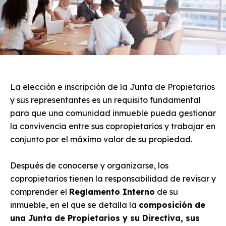
La elección e inscripción de la Junta de Propietarios
y sus representantes es un requisito fundamental
para que una comunidad inmueble pueda gestionar
la convivencia entre sus copropietarios y trabajar en
conjunto por el máximo valor de su propiedad.
Después de conocerse y organizarse, los
copropietarios tienen la responsabilidad de revisar y
comprender el
Reglamento Interno
de su
inmueble, en el que se detalla la
composición de
una Junta de Propietarios y su Directiva, sus