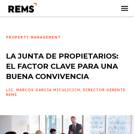
PROPERTY MANAGEMENT
LA JUNTA DE PROPIETARIOS:
EL FACTOR CLAVE PARA UNA
BUENA CONVIVENCIA
LIC. MARCOS GARCÍA MICULICICH, DIRECTOR GERENTE
REMS