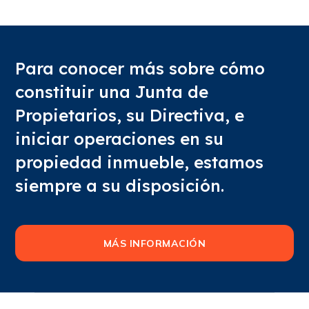
Para conocer más sobre cómo
constituir una Junta de
Propietarios, su Directiva, e
iniciar operaciones en su
propiedad inmueble, estamos
siempre a su disposición.
MÁS INFORMACIÓN