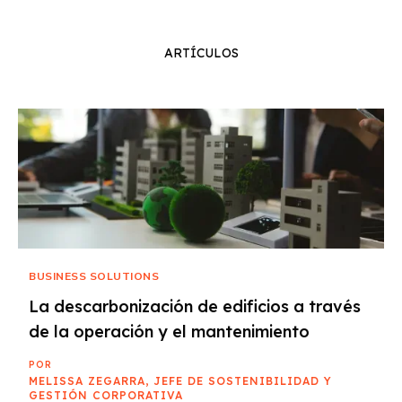
ARTÍCULOS
BUSINESS SOLUTIONS
La descarbonización de edificios a través
de la operación y el mantenimiento
POR
MELISSA ZEGARRA, JEFE DE SOSTENIBILIDAD Y
GESTIÓN CORPORATIVA