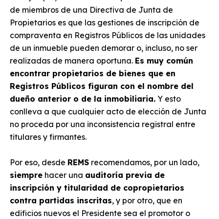
de miembros de una Directiva de Junta de
Propietarios es que las gestiones de inscripción de
compraventa en Registros Públicos de las unidades
de un inmueble pueden demorar o, incluso, no ser
realizadas de manera oportuna.
Es muy común
encontrar propietarios de bienes que en
Registros Públicos figuran con el nombre del
dueño anterior o de la inmobiliaria.
Y esto
conlleva a que cualquier acto de elección de Junta
no proceda por una inconsistencia registral entre
titulares y firmantes.
Por eso, desde
REMS
recomendamos, por un lado,
siempre
hacer una
auditoría previa de
inscripción y titularidad de copropietarios
contra partidas inscritas
, y por otro, que en
edificios nuevos el Presidente sea el promotor o