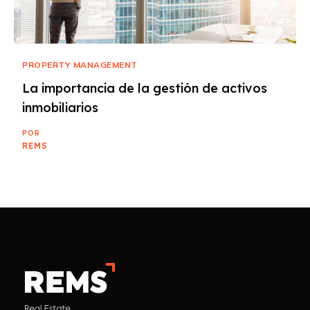
PROPERTY MANAGEMENT
La importancia de la gestión de activos
inmobiliarios
POR
REMS