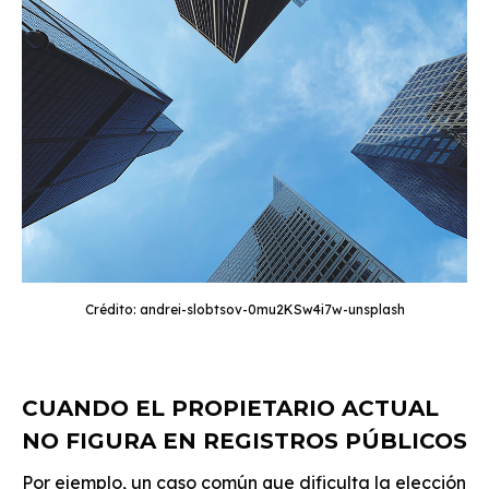
Crédito: andrei-slobtsov-0mu2KSw4i7w-unsplash
CUANDO EL PROPIETARIO ACTUAL
NO FIGURA EN REGISTROS PÚBLICOS
Por ejemplo, un caso común que dificulta la elección