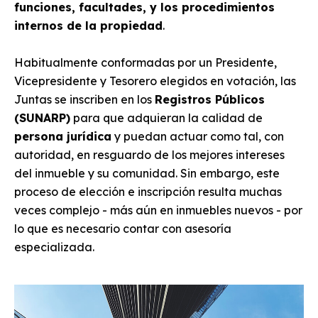
funciones, facultades, y los procedimientos
internos de la propiedad
.
Habitualmente conformadas por un Presidente,
Vicepresidente y Tesorero elegidos en votación, las
Juntas se inscriben en los
Registros Públicos
(SUNARP)
para que adquieran la calidad de
persona jurídica
y puedan actuar como tal, con
autoridad, en resguardo de los mejores intereses
del inmueble y su comunidad. Sin embargo, este
proceso de elección e inscripción resulta muchas
veces complejo - más aún en inmuebles nuevos - por
lo que es necesario contar con asesoría
especializada.