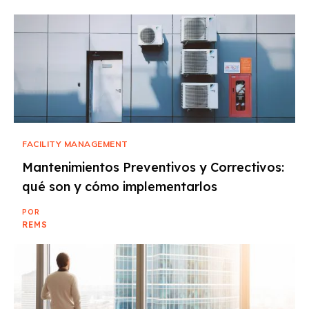
FACILITY MANAGEMENT
Mantenimientos Preventivos y Correctivos:
qué son y cómo implementarlos
POR
REMS