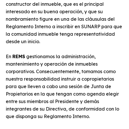
constructor del inmueble, que es el principal
interesado en su buena operación, y que su
nombramiento figure en una de las cláusulas del
Reglamento Interno a inscribir en SUNARP para que
la comunidad inmueble tenga representatividad
desde un inicio.
En
REMS
gestionamos la administración,
mantenimiento y operación de inmuebles
corporativos. Consecuentemente, tomamos como
nuestra responsabilidad instruir a copropietarios
para que lleven a cabo una sesión de Junta de
Propietarios en la que tengan como agenda elegir
entre sus miembros al Presidente y demás
integrantes de su Directiva, de conformidad con lo
que disponga su Reglamento Interno.