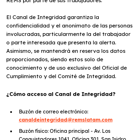
REMS por parte de sus trabajadores.
El Canal de Integridad garantiza la
confidencialidad y el anonimato de las personas
involucradas, particularmente la del trabajador
o parte interesada que presenta la alerta.
Asimismo, se mantendrá en reserva los datos
proporcionados, siendo estos solo de
conocimiento y de uso exclusivo del Oficial de
Cumplimiento y del Comité de Integridad.
¿Cómo acceso al Canal de Integridad?
Buzón de correo electrónico:
canaldeintegridad@remslatam.com
Buzón físico: Oficina principal - Av. Los
Conquistadores 1041, Oficina 301, San Isidro,