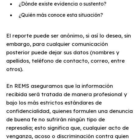
¿Dónde existe evidencia o sustento?
¿Quién más conoce esta situación?
El reporte puede ser anónimo, si así lo desea, sin
embargo, para cualquier comunicación
posterior puede dejar sus datos (nombres y
apellidos, teléfono de contacto, correo, entre
otros).
En REMS aseguramos que la información
recibida será tratada de manera profesional y
bajo los más estrictos estándares de
confidencialidad, quienes formulen una denuncia
de buena fe no sufrirán ningún tipo de
represalia; esto significa que, cualquier acto de
venganza, acoso o discriminación contra quien