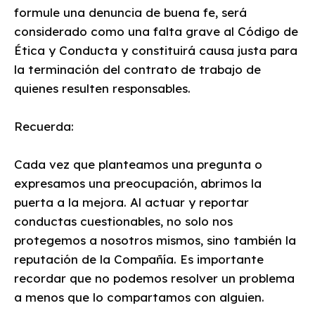
formule una denuncia de buena fe, será
considerado como una falta grave al Código de
Ética y Conducta y constituirá causa justa para
la terminación del contrato de trabajo de
quienes resulten responsables.
‍Recuerda:
Cada vez que planteamos una pregunta o
expresamos una preocupación, abrimos la
puerta a la mejora. Al actuar y reportar
conductas cuestionables, no solo nos
protegemos a nosotros mismos, sino también la
reputación de la Compañía. Es importante
recordar que no podemos resolver un problema
a menos que lo compartamos con alguien.