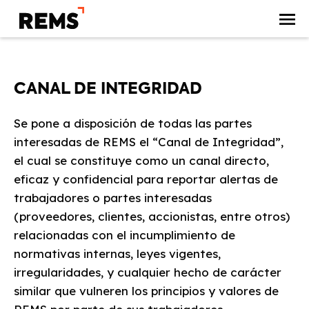
CANAL DE INTEGRIDAD
Se pone a disposición de todas las partes
interesadas de REMS el “Canal de Integridad”,
el cual se constituye como un canal directo,
eficaz y confidencial para reportar alertas de
trabajadores o partes interesadas
(proveedores, clientes, accionistas, entre otros)
relacionadas con el incumplimiento de
normativas internas, leyes vigentes,
irregularidades, y cualquier hecho de carácter
similar que vulneren los principios y valores de