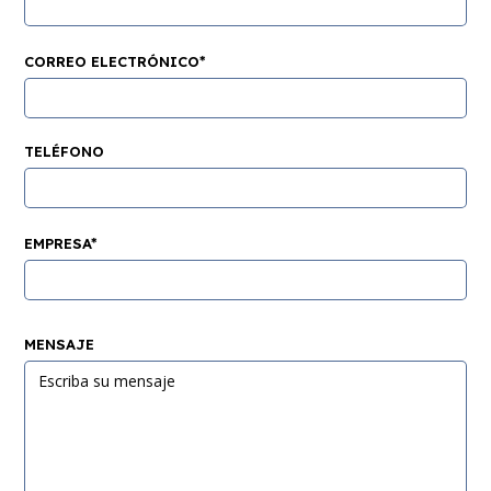
CORREO ELECTRÓNICO*
TELÉFONO
EMPRESA*
MENSAJE