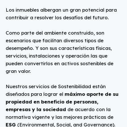
Los inmuebles albergan un gran potencial para
contribuir a resolver los desafíos del futuro.
Como parte del ambiente construido, son
escenarios que facilitan diversos tipos de
desempeño. Y son sus características físicas,
servicios, instalaciones y operación las que
pueden convertirlos en activos sostenibles de
gran valor.
Nuestros servicios de Sostenibilidad están
diseñados para lograr el
máximo aporte de su
propiedad en beneficio de personas,
empresas y la sociedad
de acuerdo con la
normativa vigente y las mejores prácticas de
ESG
(Environmental, Social, and Governance).