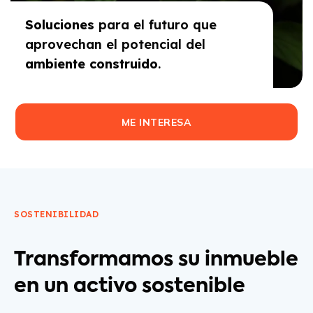
Soluciones
para el futuro que
aprovechan el potencial del
ambiente construido
.
ME INTERESA
SOSTENIBILIDAD
Transformamos su inmueble
en un activo sostenible