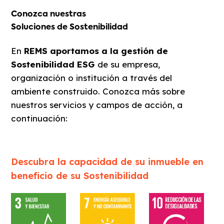
Conozca nuestras
Soluciones de Sostenibilidad
En
REMS
aportamos a la gestión de
Sostenibilidad ESG
de su empresa,
organización o institución a través del
ambiente construido. Conozca más sobre
nuestros servicios y campos de acción, a
continuación:
Descubra la capacidad de su inmueble en
beneficio de su Sostenibilidad