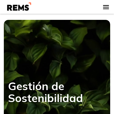
Gestión de
Sostenibilidad