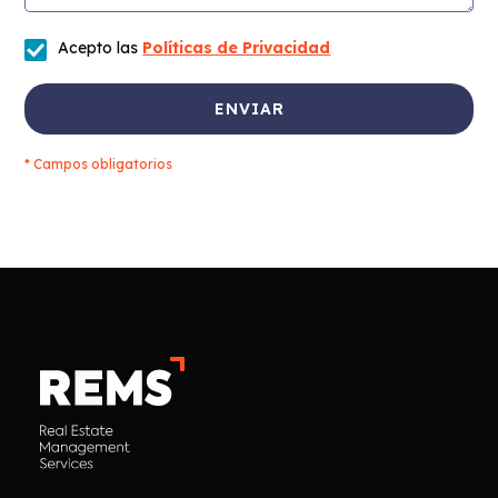
Acepto las
Políticas de Privacidad
* Campos obligatorios