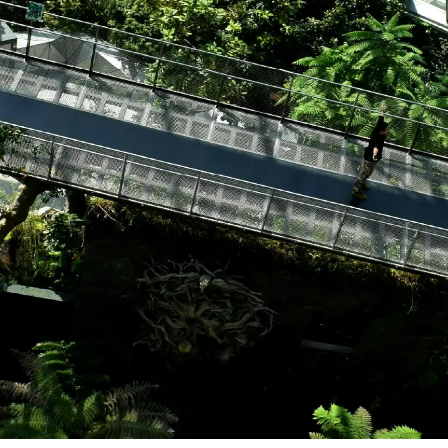
Sostenibilidad en edificios