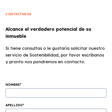
CONTÁCTENOS
Alcance el verdadero potencial de su
inmueble
Si tiene consultas o le gustaría solicitar nuestro
servicio de Sostenibilidad, por favor escríbanos
y pronto nos pondremos en contacto.
NOMBRE*
APELLIDO*