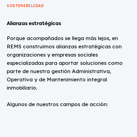
SOSTENIBILIDAD
Alianzas estratégicas
Porque acompañados se llega más lejos, en
REMS construimos alianzas estratégicas con
organizaciones y empresas sociales
especializadas para aportar soluciones como
parte de nuestra gestión Administrativa,
Operativa y de Mantenimiento integral
inmobiliario.
Algunos de nuestros campos de acción:
GESTIÓN DE RESIDUOS