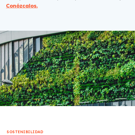
Conózcalos.
SOSTENIBILIDAD