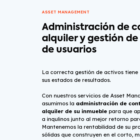
ASSET MANAGEMENT
Administración de c
alquiler y gestión d
de usuarios
La correcta gestión de activos tiene
sus estados de resultados.
Con nuestros servicios de Asset Ma
asumimos la
administración de con
alquiler de su inmueble
para que ap
a inqulinos junto al mejor retorno par
Mantenemos la rentabilidad de su pr
sólidas que construyen en el corto, m