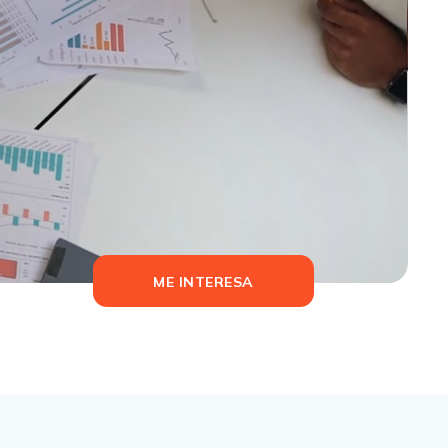
ME INTERESA