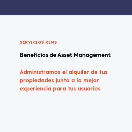
SERVICIOS REMS
Beneficios de
Asset Management
Administramos el alquiler de tus
propiedades junto a la mejor
experiencia para tus usuarios