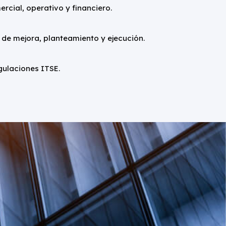
cial, operativo y financiero.
 de mejora, planteamiento y ejecución.
ulaciones ITSE.