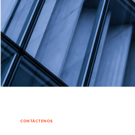
CONTÁCTENOS