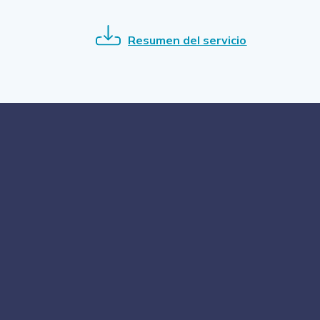
Resumen del servicio