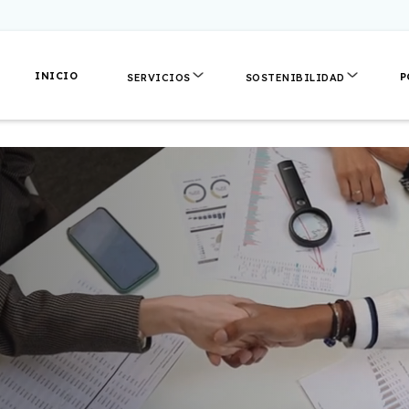
INICIO
P
SERVICIOS
SOSTENIBILIDAD