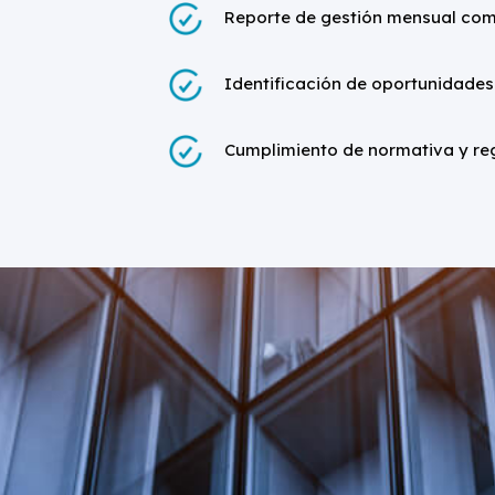
Reporte de gestión mensual comer
Identificación de oportunidades
Cumplimiento de normativa y reg