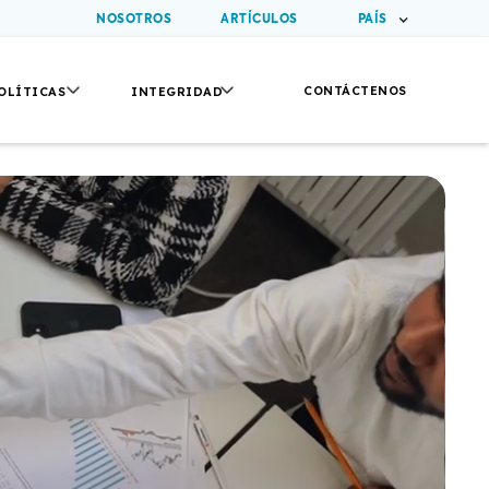
NOSOTROS
ARTÍCULOS
PAÍS
CONTÁCTENOS
OLÍTICAS
INTEGRIDAD