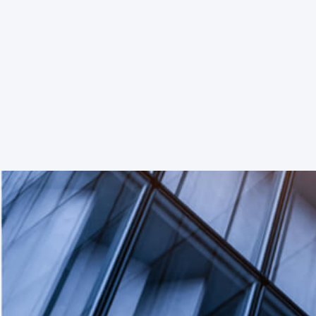
Asset Management