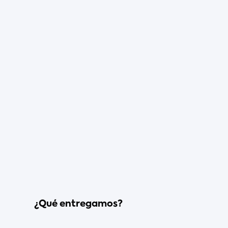
¿Qué
entregamos?