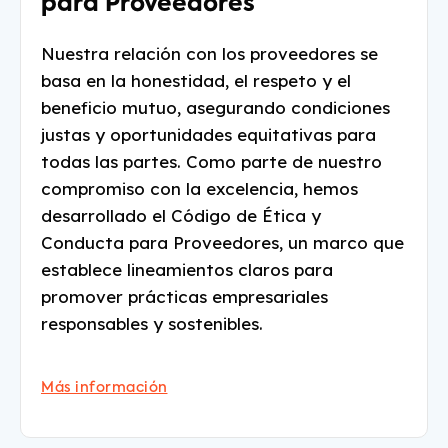
para Proveedores
Nuestra relación con los proveedores se
basa en la honestidad, el respeto y el
beneficio mutuo, asegurando condiciones
justas y oportunidades equitativas para
todas las partes. Como parte de nuestro
compromiso con la excelencia, hemos
desarrollado el Código de Ética y
Conducta para Proveedores, un marco que
establece lineamientos claros para
promover prácticas empresariales
responsables y sostenibles.
Más información