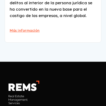
delitos al interior de la persona jurídica se
ha convertido en la nueva base para el
castigo de las empresas, a nivel global.
Más información