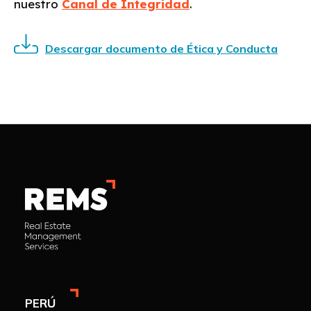
nuestro
Canal de Integridad
.
Descargar documento de Ética y Conducta
PERÚ