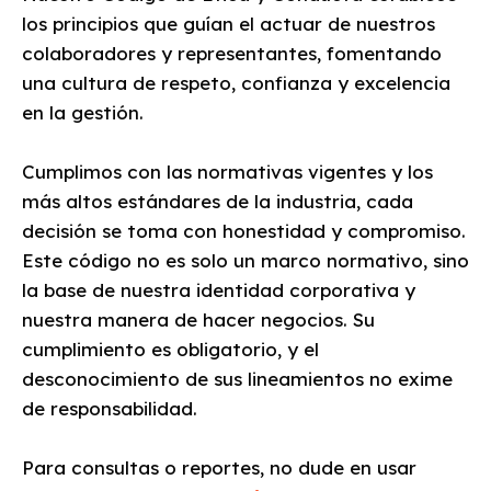
los principios que guían el actuar de nuestros
colaboradores y representantes, fomentando
una cultura de respeto, confianza y excelencia
en la gestión.
Cumplimos con las normativas vigentes y los
más altos estándares de la industria, cada
decisión se toma con honestidad y compromiso.
Este código no es solo un marco normativo, sino
la base de nuestra identidad corporativa y
nuestra manera de hacer negocios. Su
cumplimiento es obligatorio, y el
desconocimiento de sus lineamientos no exime
de responsabilidad.
Para consultas o reportes, no dude en usar