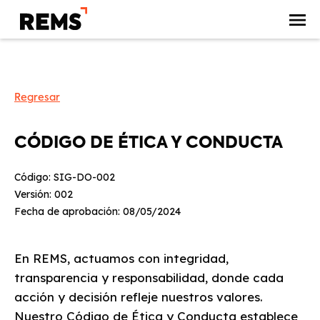
Regresar
CÓDIGO DE ÉTICA Y CONDUCTA
Código: SIG-DO-002
Versión: 002
Fecha de aprobación: 08/05/2024
En REMS, actuamos con integridad,
transparencia y responsabilidad, donde cada
acción y decisión refleje nuestros valores.
Nuestro Código de Ética y Conducta establece