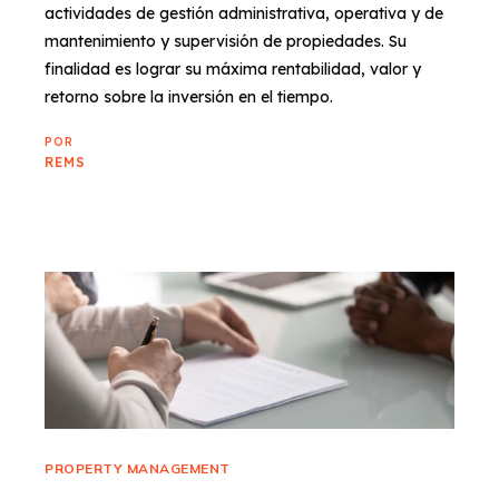
actividades de gestión administrativa, operativa y de
mantenimiento y supervisión de propiedades. Su
finalidad es lograr su máxima rentabilidad, valor y
retorno sobre la inversión en el tiempo.
POR
REMS
PROPERTY MANAGEMENT