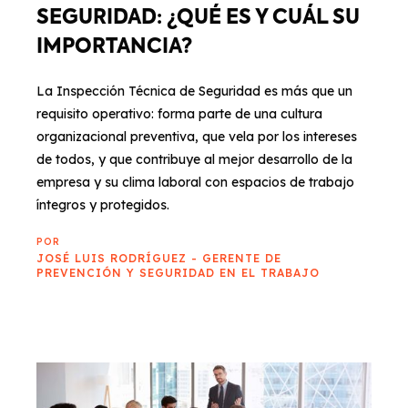
SEGURIDAD: ¿QUÉ ES Y CUÁL SU
IMPORTANCIA?
La Inspección Técnica de Seguridad es más que un
requisito operativo: forma parte de una cultura
organizacional preventiva, que vela por los intereses
de todos, y que contribuye al mejor desarrollo de la
empresa y su clima laboral con espacios de trabajo
íntegros y protegidos.
POR
JOSÉ LUIS RODRÍGUEZ - GERENTE DE
PREVENCIÓN Y SEGURIDAD EN EL TRABAJO