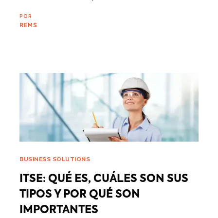
POR
REMS
BUSINESS SOLUTIONS
ITSE: QUÉ ES, CUÁLES SON SUS
TIPOS Y POR QUÉ SON
IMPORTANTES