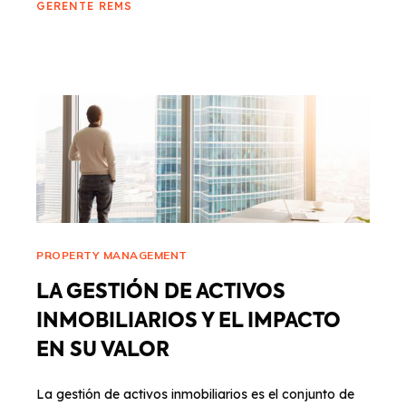
GERENTE REMS
PROPERTY MANAGEMENT
LA GESTIÓN DE ACTIVOS
INMOBILIARIOS Y EL IMPACTO
EN SU VALOR
La gestión de activos inmobiliarios es el conjunto de