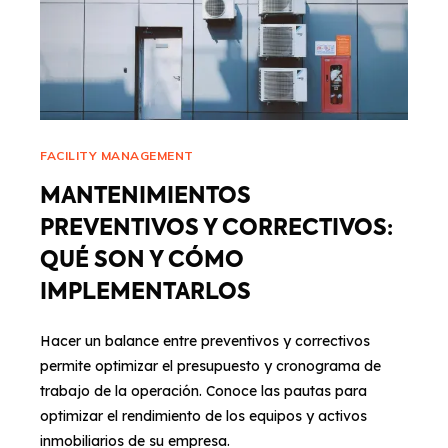
FACILITY MANAGEMENT
MANTENIMIENTOS
PREVENTIVOS Y CORRECTIVOS:
QUÉ SON Y CÓMO
IMPLEMENTARLOS
Hacer un balance entre preventivos y correctivos
permite optimizar el presupuesto y cronograma de
trabajo de la operación. Conoce las pautas para
optimizar el rendimiento de los equipos y activos
inmobiliarios de su empresa.