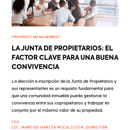
PROPERTY MANAGEMENT
LA JUNTA DE PROPIETARIOS: EL
FACTOR CLAVE PARA UNA BUENA
CONVIVENCIA
La elección e inscripción de la Junta de Propietarios y
sus representantes es un requisito fundamental para
que una comunidad inmueble pueda gestionar la
convivencia entre sus copropietarios y trabajar en
conjunto por el máximo valor de su propiedad.
POR
LIC. MARCOS GARCÍA MICULICICH, DIRECTOR