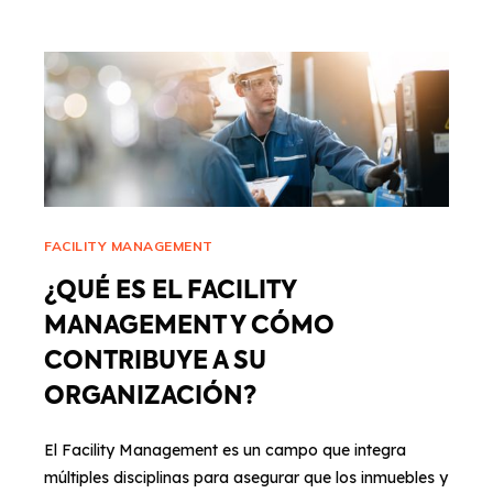
FACILITY MANAGEMENT
¿QUÉ ES EL FACILITY
MANAGEMENT Y CÓMO
CONTRIBUYE A SU
ORGANIZACIÓN?
El Facility Management es un campo que integra
múltiples disciplinas para asegurar que los inmuebles y