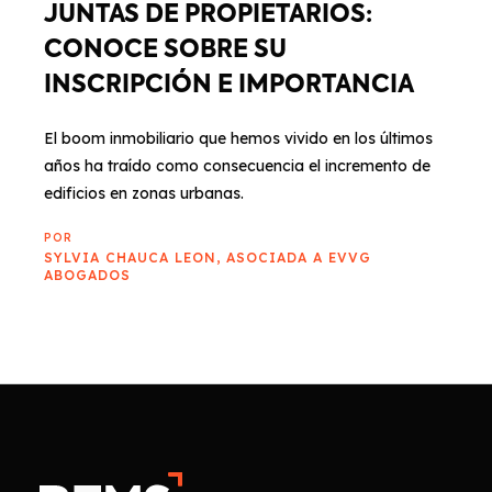
JUNTAS DE PROPIETARIOS:
CONOCE SOBRE SU
INSCRIPCIÓN E IMPORTANCIA
El boom inmobiliario que hemos vivido en los últimos
años ha traído como consecuencia el incremento de
edificios en zonas urbanas.
POR
SYLVIA CHAUCA LEON, ASOCIADA A EVVG
ABOGADOS