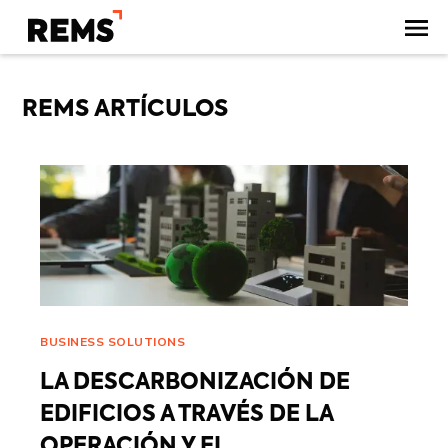
REMS ARTÍCULOS
BUSINESS SOLUTIONS
LA DESCARBONIZACIÓN DE
EDIFICIOS A TRAVÉS DE LA
OPERACIÓN Y EL