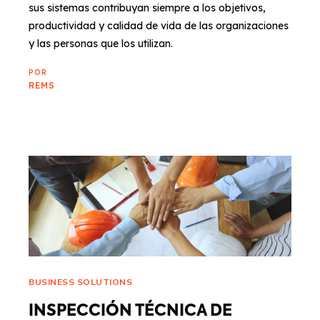
sus sistemas contribuyan siempre a los objetivos,
productividad y calidad de vida de las organizaciones
y las personas que los utilizan.
POR
REMS
BUSINESS SOLUTIONS
INSPECCIÓN TÉCNICA DE