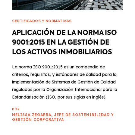
CERTIFICADOS Y NORMATIVAS
APLICACIÓN DE LA NORMA ISO
9001:2015 EN LA GESTIÓN DE
LOS ACTIVOS INMOBILIARIOS
La norma ISO 9001:2015 es un compendio de
criterios, requisitos, y estándares de calidad para la
implementación de Sistemas de Gestión de Calidad
regulados por la Organización Internacional para la
Estandarización (ISO, por sus siglas en inglés).
POR
MELISSA ZEGARRA, JEFE DE SOSTENIBILIDAD Y
GESTIÓN CORPORATIVA