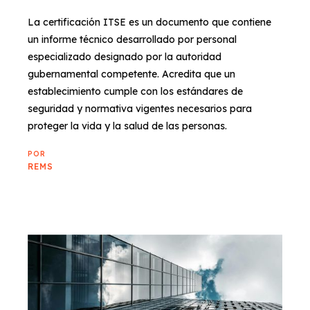
La certificación ITSE es un documento que contiene
un informe técnico desarrollado por personal
especializado designado por la autoridad
gubernamental competente. Acredita que un
establecimiento cumple con los estándares de
seguridad y normativa vigentes necesarios para
proteger la vida y la salud de las personas.
POR
REMS