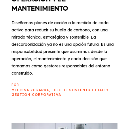
MANTENIMIENTO
Diseñamos planes de acción a la medida de cada
activo para reducir su huella de carbono, con una
mirada técnica, estratégica y sostenible. La
descarbonización ya no es una opción futura. Es una
responsabilidad presente que asumimos desde la
operación, el mantenimiento y cada decisión que
tomamos como gestores responsables del entorno
construido.
POR
MELISSA ZEGARRA, JEFE DE SOSTENIBILIDAD Y
GESTIÓN CORPORATIVA