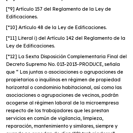
[*9] Artículo 157 del Reglamento de la Ley de
Edificaciones.
[*10] Artículo 48 de la Ley de Edificaciones.
[*11] Literal i) del Artículo 142 del Reglamento de la
Ley de Edificaciones.
[*12] La Sexta Disposición Complementaria Final del
Decreto Supremo No. 013-2013-PRODUCE, señala
que “ Las juntas o asociaciones o agrupaciones de
propietarios o inquilinos en régimen de propiedad
horizontal o condominio habitacional, así como las
asociaciones o agrupaciones de vecinos, podrán
acogerse al régimen laboral de la microempresa
respecto de los trabajadores que les prestan
servicios en común de vigilancia, limpieza,
reparación, mantenimiento y similares, siempre y