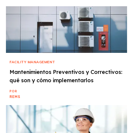
FACILITY MANAGEMENT
Mantenimientos Preventivos y Correctivos:
qué son y cómo implementarlos
POR
REMS