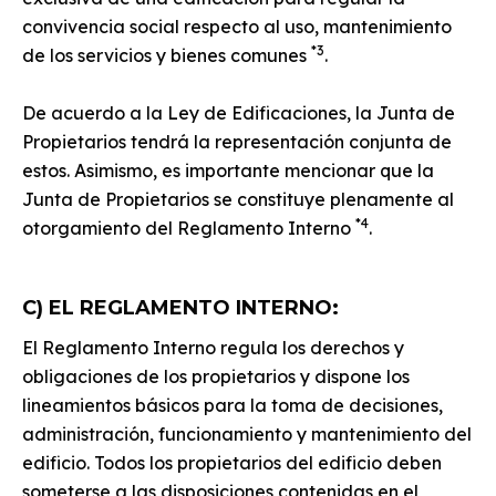
convivencia social respecto al uso, mantenimiento
*3
de los servicios y bienes comunes
.
De acuerdo a la Ley de Edificaciones, la Junta de
Propietarios tendrá la representación conjunta de
estos. Asimismo, es importante mencionar que la
Junta de Propietarios se constituye plenamente al
*4
otorgamiento del Reglamento Interno
.
C) EL REGLAMENTO INTERNO:
El Reglamento Interno regula los derechos y
obligaciones de los propietarios y dispone los
lineamientos básicos para la toma de decisiones,
administración, funcionamiento y mantenimiento del
edificio. Todos los propietarios del edificio deben
someterse a las disposiciones contenidas en el