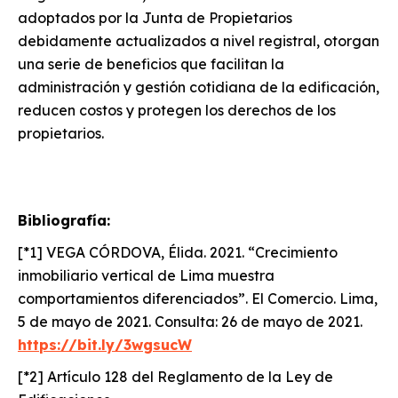
adoptados por la Junta de Propietarios
debidamente actualizados a nivel registral, otorgan
una serie de beneficios que facilitan la
administración y gestión cotidiana de la edificación,
reducen costos y protegen los derechos de los
propietarios.
Bibliografía:
[*1] VEGA CÓRDOVA, Élida. 2021. “Crecimiento
inmobiliario vertical de Lima muestra
comportamientos diferenciados”. El Comercio. Lima,
5 de mayo de 2021. Consulta: 26 de mayo de 2021.
https://bit.ly/3wgsucW
[*2] Artículo 128 del Reglamento de la Ley de