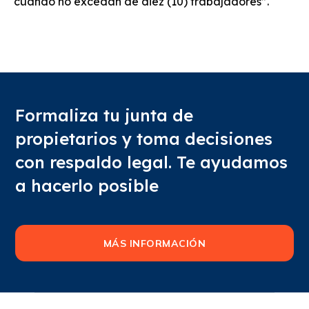
cuando no excedan de diez (10) trabajadores”.
Formaliza tu junta de
propietarios y toma decisiones
con respaldo legal. Te ayudamos
a hacerlo posible
MÁS INFORMACIÓN