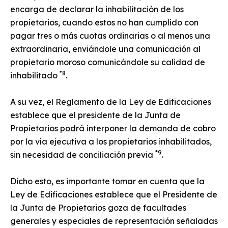
encarga de declarar la inhabilitación de los
propietarios, cuando estos no han cumplido con
pagar tres o más cuotas ordinarias o al menos una
extraordinaria, enviándole una comunicación al
propietario moroso comunicándole su calidad de
*8
inhabilitado
.
A su vez, el Reglamento de la Ley de Edificaciones
establece que el presidente de la Junta de
Propietarios podrá interponer la demanda de cobro
por la vía ejecutiva a los propietarios inhabilitados,
*9
sin necesidad de conciliación previa
.
Dicho esto, es importante tomar en cuenta que la
Ley de Edificaciones establece que el Presidente de
la Junta de Propietarios goza de facultades
generales y especiales de representación señaladas