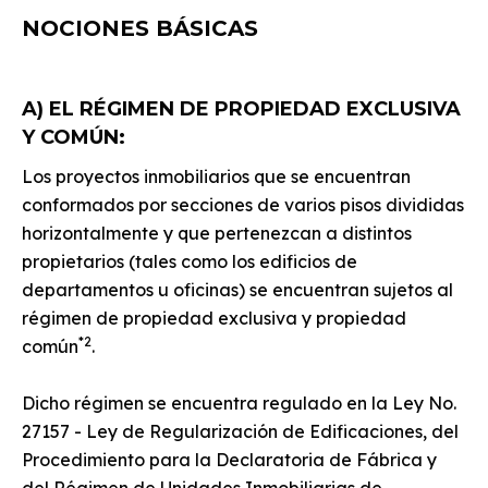
NOCIONES BÁSICAS
A) EL RÉGIMEN DE PROPIEDAD EXCLUSIVA
Y COMÚN:
Los proyectos inmobiliarios que se encuentran
conformados por secciones de varios pisos divididas
horizontalmente y que pertenezcan a distintos
propietarios (tales como los edificios de
departamentos u oficinas) se encuentran sujetos al
régimen de propiedad exclusiva y propiedad
*2
común
.
Dicho régimen se encuentra regulado en la Ley No.
27157 - Ley de Regularización de Edificaciones, del
Procedimiento para la Declaratoria de Fábrica y