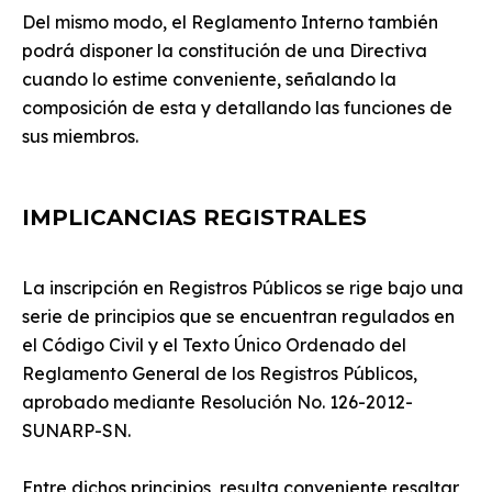
Del mismo modo, el Reglamento Interno también
podrá disponer la constitución de una Directiva
cuando lo estime conveniente, señalando la
composición de esta y detallando las funciones de
sus miembros.
IMPLICANCIAS REGISTRALES
La inscripción en Registros Públicos se rige bajo una
serie de principios que se encuentran regulados en
el Código Civil y el Texto Único Ordenado del
Reglamento General de los Registros Públicos,
aprobado mediante Resolución No. 126-2012-
SUNARP-SN.
Entre dichos principios, resulta conveniente resaltar