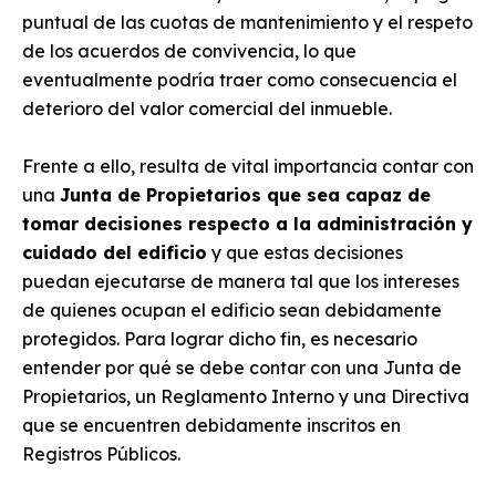
puntual de las cuotas de mantenimiento y el respeto
de los acuerdos de convivencia, lo que
eventualmente podría traer como consecuencia el
deterioro del valor comercial del inmueble.
Frente a ello, resulta de vital importancia contar con
una
Junta de Propietarios que sea capaz de
tomar decisiones respecto a la administración y
cuidado del edificio
y que estas decisiones
puedan ejecutarse de manera tal que los intereses
de quienes ocupan el edificio sean debidamente
protegidos. Para lograr dicho fin, es necesario
entender por qué se debe contar con una Junta de
Propietarios, un Reglamento Interno y una Directiva
que se encuentren debidamente inscritos en
Registros Públicos.