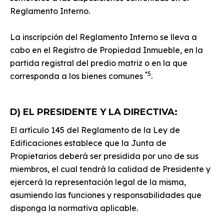
Reglamento Interno.
La inscripción del Reglamento Interno se lleva a
cabo en el Registro de Propiedad Inmueble, en la
partida registral del predio matriz o en la que
*5
corresponda a los bienes comunes
.
D) EL PRESIDENTE Y LA DIRECTIVA:
El artículo 145 del Reglamento de la Ley de
Edificaciones establece que la Junta de
Propietarios deberá ser presidida por uno de sus
miembros, el cual tendrá la calidad de Presidente y
ejercerá la representación legal de la misma,
asumiendo las funciones y responsabilidades que
disponga la normativa aplicable.