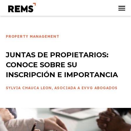
PROPERTY MANAGEMENT
JUNTAS DE PROPIETARIOS:
CONOCE SOBRE SU
INSCRIPCIÓN E IMPORTANCIA
SYLVIA CHAUCA LEON, ASOCIADA A EVVG ABOGADOS