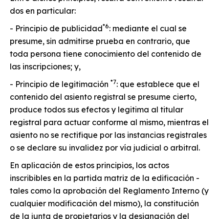
dos en particular:
*6
- Principio de publicidad
: mediante el cual se
presume, sin admitirse prueba en contrario, que
toda persona tiene conocimiento del contenido de
las inscripciones; y,
*7
- Principio de legitimación
: que establece que el
contenido del asiento registral se presume cierto,
produce todos sus efectos y legitima al titular
registral para actuar conforme al mismo, mientras el
asiento no se rectifique por las instancias registrales
o se declare su invalidez por vía judicial o arbitral.
En aplicación de estos principios, los actos
inscribibles en la partida matriz de la edificación -
tales como la aprobación del Reglamento Interno (y
cualquier modificación del mismo), la constitución
de la junta de propietarios y la designación del