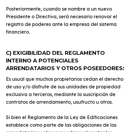
Posteriormente, cuando se nombre a un nuevo
Presidente o Directiva, será necesario renovar el
registro de poderes ante la empresa del sistema
financiero.
C)
EXIGIBILIDAD DEL REGLAMENTO
INTERNO A POTENCIALES
ARRENDATARIOS Y OTROS POSEEDORES:
Es usual que muchos propietarios cedan el derecho
de uso y/o disfrute de sus unidades de propiedad
exclusiva a terceros, mediante la suscripción de
contratos de arrendamiento, usufructo u otros.
Si bien el Reglamento de la Ley de Edificaciones
establece como parte de las obligaciones de los