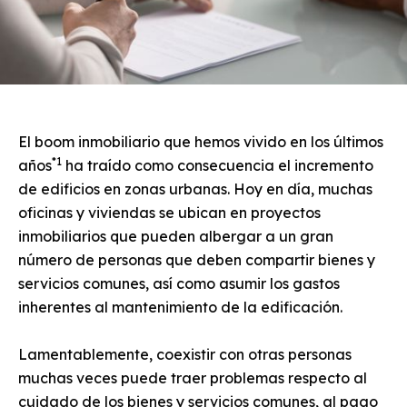
El boom inmobiliario que hemos vivido en los últimos
*1
años
ha traído como consecuencia el incremento
de edificios en zonas urbanas. Hoy en día, muchas
oficinas y viviendas se ubican en proyectos
inmobiliarios que pueden albergar a un gran
número de personas que deben compartir bienes y
servicios comunes, así como asumir los gastos
inherentes al mantenimiento de la edificación.
Lamentablemente, coexistir con otras personas
muchas veces puede traer problemas respecto al
cuidado de los bienes y servicios comunes, al pago