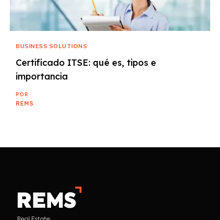
BUSINESS SOLUTIONS
Certificado ITSE: qué es, tipos e
importancia
POR
REMS