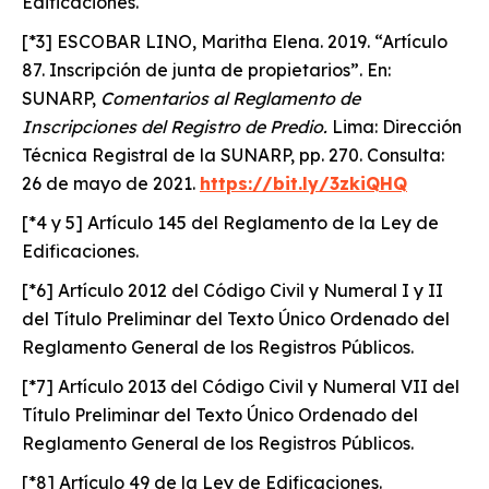
Edificaciones.
[*3] ESCOBAR LINO, Maritha Elena. 2019. “Artículo
87. Inscripción de junta de propietarios”. En:
SUNARP,
Comentarios al Reglamento de
Inscripciones del Registro de Predio.
Lima: Dirección
Técnica Registral de la SUNARP, pp. 270. Consulta:
26 de mayo de 2021.
https://bit.ly/3zkiQHQ
[*4 y 5] Artículo 145 del Reglamento de la Ley de
Edificaciones.
[*6] Artículo 2012 del Código Civil y Numeral I y II
del Título Preliminar del Texto Único Ordenado del
Reglamento General de los Registros Públicos.
[*7] Artículo 2013 del Código Civil y Numeral VII del
Título Preliminar del Texto Único Ordenado del
Reglamento General de los Registros Públicos.
[*8] Artículo 49 de la Ley de Edificaciones.