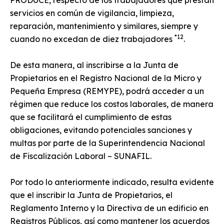
PRODUCE, respecto de los trabajadores que prestan
servicios en común de vigilancia, limpieza,
reparación, mantenimiento y similares, siempre y
*12
cuando no excedan de diez trabajadores
.
De esta manera, al inscribirse a la Junta de
Propietarios en el Registro Nacional de la Micro y
Pequeña Empresa (REMYPE), podrá acceder a un
régimen que reduce los costos laborales, de manera
que se facilitará el cumplimiento de estas
obligaciones, evitando potenciales sanciones y
multas por parte de la Superintendencia Nacional
de Fiscalización Laboral – SUNAFIL.
Por todo lo anteriormente indicado, resulta evidente
que el inscribir la Junta de Propietarios, el
Reglamento Interno y la Directiva de un edificio en
Registros Públicos, así como mantener los acuerdos