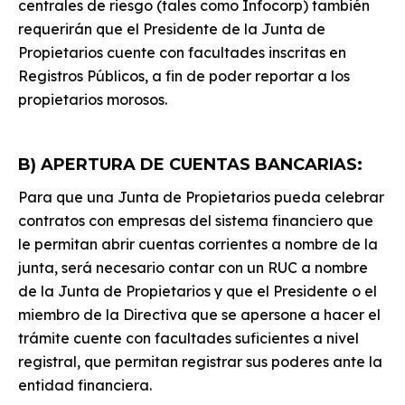
centrales de riesgo (tales como Infocorp) también
requerirán que el Presidente de la Junta de
Propietarios cuente con facultades inscritas en
Registros Públicos, a fin de poder reportar a los
propietarios morosos.
B) APERTURA DE CUENTAS BANCARIAS:
Para que una Junta de Propietarios pueda celebrar
contratos con empresas del sistema financiero que
le permitan abrir cuentas corrientes a nombre de la
junta, será necesario contar con un RUC a nombre
de la Junta de Propietarios y que el Presidente o el
miembro de la Directiva que se apersone a hacer el
trámite cuente con facultades suficientes a nivel
registral, que permitan registrar sus poderes ante la
entidad financiera.