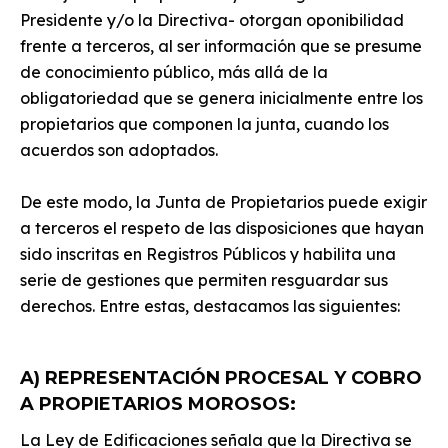
Presidente y/o la Directiva- otorgan oponibilidad
frente a terceros, al ser información que se presume
de conocimiento público, más allá de la
obligatoriedad que se genera inicialmente entre los
propietarios que componen la junta, cuando los
acuerdos son adoptados.
De este modo, la Junta de Propietarios puede exigir
a terceros el respeto de las disposiciones que hayan
sido inscritas en Registros Públicos y habilita una
serie de gestiones que permiten resguardar sus
derechos. Entre estas, destacamos las siguientes:
A) REPRESENTACIÓN PROCESAL Y COBRO
A PROPIETARIOS MOROSOS:
La Ley de Edificaciones señala que la Directiva se