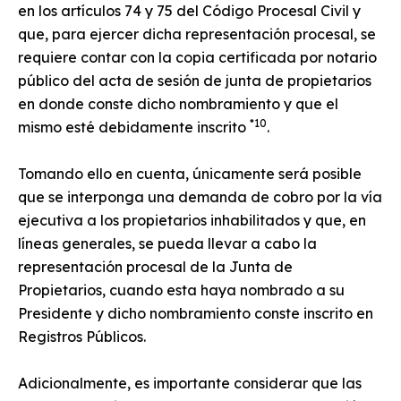
en los artículos 74 y 75 del Código Procesal Civil y
que, para ejercer dicha representación procesal, se
requiere contar con la copia certificada por notario
público del acta de sesión de junta de propietarios
en donde conste dicho nombramiento y que el
*10
mismo esté debidamente inscrito
.
Tomando ello en cuenta, únicamente será posible
que se interponga una demanda de cobro por la vía
ejecutiva a los propietarios inhabilitados y que, en
líneas generales, se pueda llevar a cabo la
representación procesal de la Junta de
Propietarios, cuando esta haya nombrado a su
Presidente y dicho nombramiento conste inscrito en
Registros Públicos.
Adicionalmente, es importante considerar que las