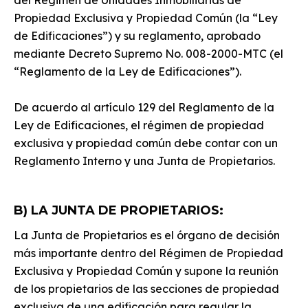
del Régimen de Unidades Inmobiliarias de
Propiedad Exclusiva y Propiedad Común (la “Ley
de Edificaciones”) y su reglamento, aprobado
mediante Decreto Supremo No. 008-2000-MTC (el
“Reglamento de la Ley de Edificaciones”).
De acuerdo al artículo 129 del Reglamento de la
Ley de Edificaciones, el régimen de propiedad
exclusiva y propiedad común debe contar con un
Reglamento Interno y una Junta de Propietarios.
B) LA JUNTA DE PROPIETARIOS:
La Junta de Propietarios es el órgano de decisión
más importante dentro del Régimen de Propiedad
Exclusiva y Propiedad Común y supone la reunión
de los propietarios de las secciones de propiedad
exclusiva de una edificación para regular la