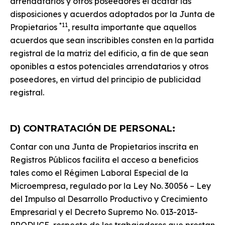
arrendatarios y otros poseedores el acatar las
disposiciones y acuerdos adoptados por la Junta de
*11
Propietarios
, resulta importante que aquellos
acuerdos que sean inscribibles consten en la partida
registral de la matriz del edificio, a fin de que sean
oponibles a estos potenciales arrendatarios y otros
poseedores, en virtud del principio de publicidad
registral.
D) CONTRATACIÓN DE PERSONAL:
Contar con una Junta de Propietarios inscrita en
Registros Públicos facilita el acceso a beneficios
tales como el Régimen Laboral Especial de la
Microempresa, regulado por la Ley No. 30056 – Ley
del Impulso al Desarrollo Productivo y Crecimiento
Empresarial y el Decreto Supremo No. 013-2013-