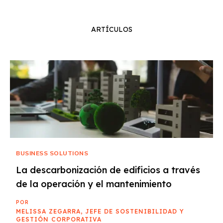
ARTÍCULOS
BUSINESS SOLUTIONS
La descarbonización de edificios a través
de la operación y el mantenimiento
POR
MELISSA ZEGARRA, JEFE DE SOSTENIBILIDAD Y
GESTIÓN CORPORATIVA