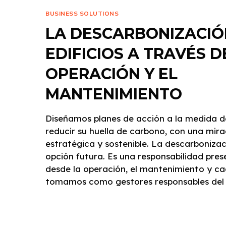
BUSINESS SOLUTIONS
LA DESCARBONIZACIÓ
EDIFICIOS A TRAVÉS D
OPERACIÓN Y EL
MANTENIMIENTO
Diseñamos planes de acción a la medida d
reducir su huella de carbono, con una mira
estratégica y sostenible. La descarboniza
opción futura. Es una responsabilidad pr
desde la operación, el mantenimiento y ca
tomamos como gestores responsables del 