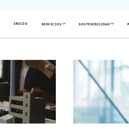
INICIO
SERVICIOS
SOSTENIBILIDAD