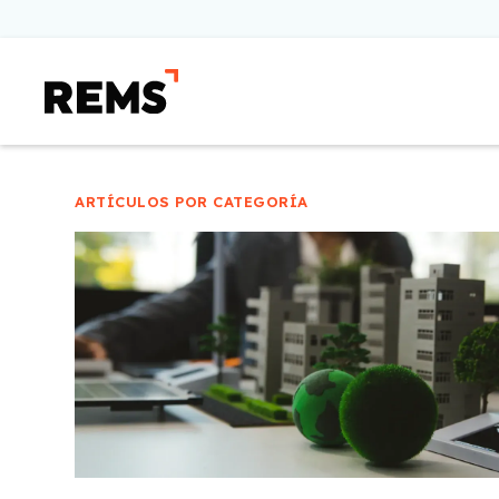
ARTÍCULOS POR CATEGORÍA