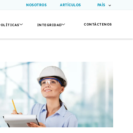
NOSOTROS
ARTÍCULOS
PAÍS
CONTÁCTENOS
POLÍTICAS
INTEGRIDAD