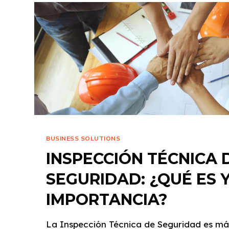
BUSINESS SOLUTIONS
INSPECCIÓN TÉCNICA 
SEGURIDAD: ¿QUÉ ES 
IMPORTANCIA?
La Inspección Técnica de Seguridad es más