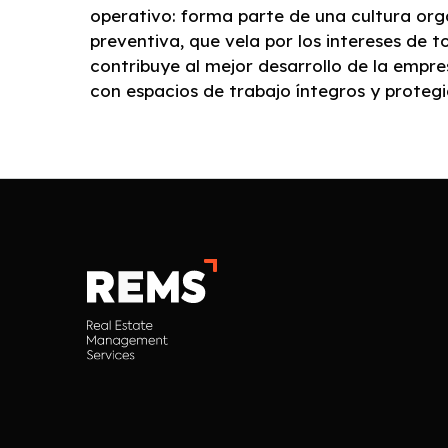
operativo: forma parte de una cultura org
preventiva, que vela por los intereses de t
contribuye al mejor desarrollo de la empre
con espacios de trabajo íntegros y protegi