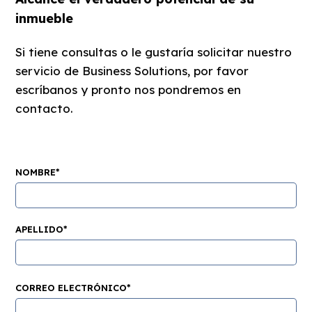
inmueble
Si tiene consultas o le gustaría solicitar nuestro
servicio de Business Solutions, por favor
escríbanos y pronto nos pondremos en
contacto.
NOMBRE*
APELLIDO*
CORREO ELECTRÓNICO*