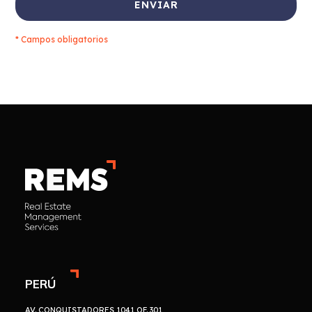
* Campos obligatorios
PERÚ
AV. CONQUISTADORES 1041 OF. 301,