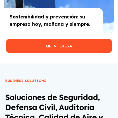
Sostenibilidad y prevención:
su
empresa hoy, mañana y siempre.
ME INTERESA
BUSINESS SOLUTIONS
Soluciones de Seguridad,
Defensa Civil, Auditoría