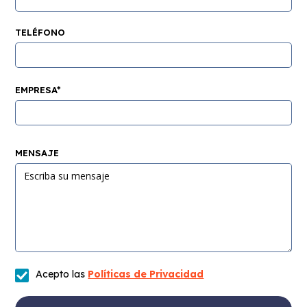
TELÉFONO
EMPRESA*
MENSAJE
Acepto las
Políticas de Privacidad