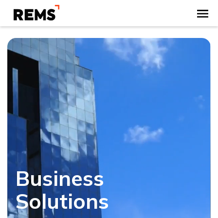
Business
Solutions