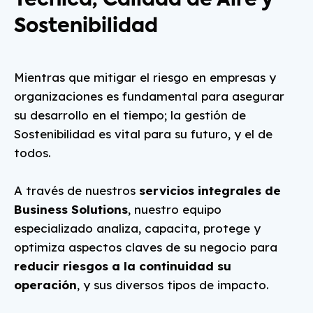
Técnica, Calidad de Aire y
Sostenibilidad
Mientras que mitigar el riesgo en empresas y
organizaciones es fundamental para asegurar
su desarrollo en el tiempo; la gestión de
Sostenibilidad es vital para su futuro, y el de
todos.
A través de nuestros
servicios integrales de
Business Solutions
, nuestro equipo
especializado analiza, capacita, protege y
optimiza aspectos claves de su negocio para
reducir riesgos a la continuidad su
operación
, y sus diversos tipos de impacto.