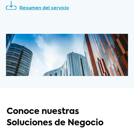
Resumen del servicio
Conoce nuestras
Soluciones de Negocio