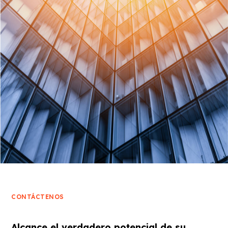
CONTÁCTENOS
Alcance el verdadero potencial de su