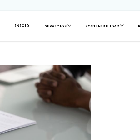
INICIO
SERVICIOS
SOSTENIBILIDAD