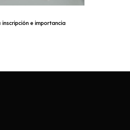
 inscripción e importancia