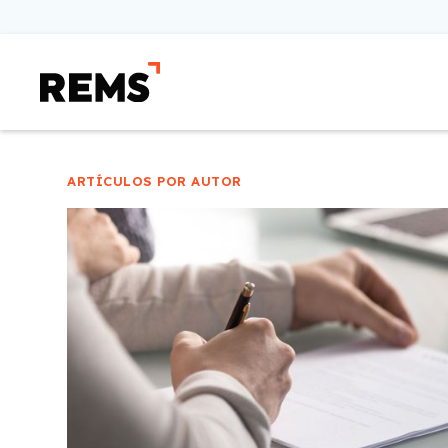
ARTÍCULOS POR AUTOR