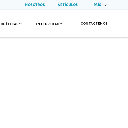
NOSOTROS
ARTÍCULOS
PAÍS
CONTÁCTENOS
POLÍTICAS
INTEGRIDAD