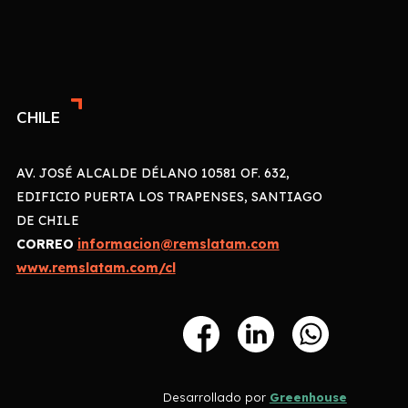
CHILE
AV. JOSÉ ALCALDE DÉLANO 10581 OF. 632,
EDIFICIO PUERTA LOS TRAPENSES, SANTIAGO
DE CHILE
CORREO
informacion@remslatam.com
www.remslatam.com/cl
Desarrollado por
Greenhouse