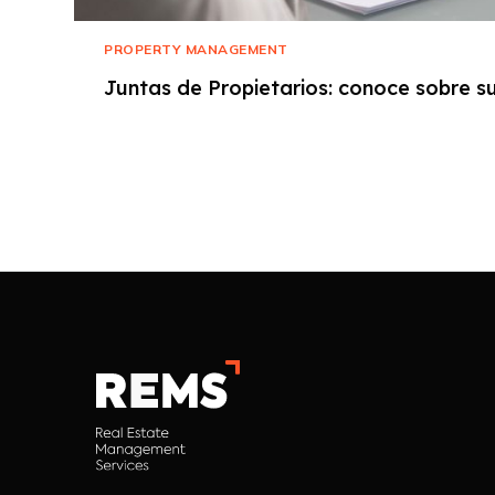
PROPERTY MANAGEMENT
Juntas de Propietarios: conoce sobre su