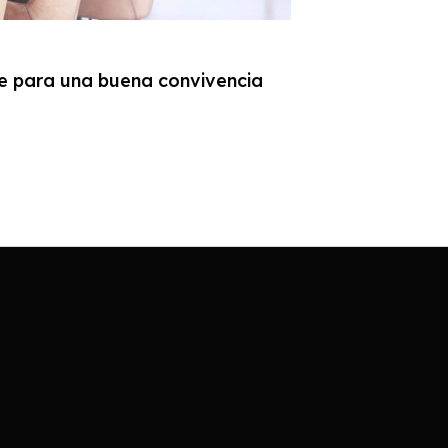
ve para una buena convivencia