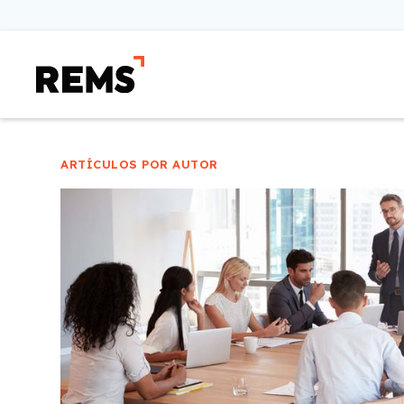
ARTÍCULOS POR AUTOR