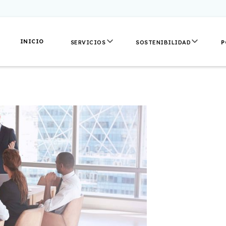
INICIO
P
SERVICIOS
SOSTENIBILIDAD