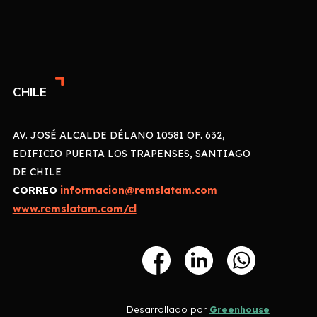
CHILE
AV. JOSÉ ALCALDE DÉLANO 10581 OF. 632,
EDIFICIO PUERTA LOS TRAPENSES, SANTIAGO
DE CHILE
CORREO
informacion@remslatam.com
www.remslatam.com/cl
Desarrollado por
Greenhouse