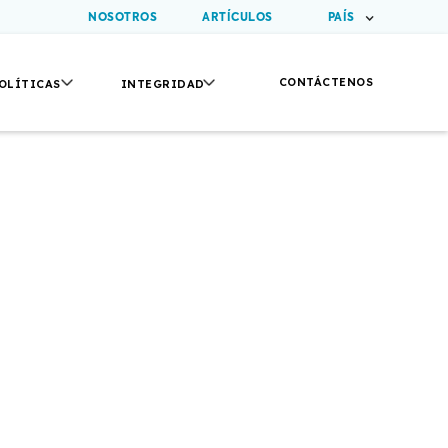
NOSOTROS
ARTÍCULOS
PAÍS
CONTÁCTENOS
OLÍTICAS
INTEGRIDAD