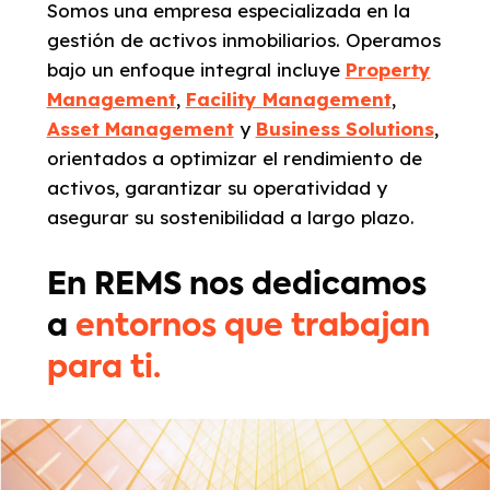
Somos una empresa especializada en la
gestión de activos inmobiliarios. Operamos
bajo un enfoque integral incluye
Property
Management
,
Facility Management
,
Asset Management
y
Business Solutions
,
orientados a optimizar el rendimiento de
activos, garantizar su operatividad y
asegurar su sostenibilidad a largo plazo.
En REMS nos dedicamos
a
entornos que trabajan
para ti.