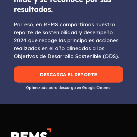
resultados.
Por eso, en REMS compartimos nuestro
reporte de sostenibilidad y desempeño
2024 que recoge las principales acciones
realizados en el año alineadas a los
Objetivos de Desarrollo Sostenible (ODS).
DESCARGA EL REPORTE
Optimizado para descarga en Google Chrome.