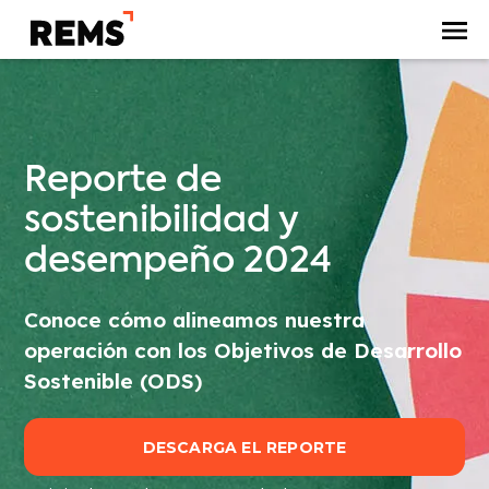
Reporte de
sostenibilidad y
desempeño 2024
Conoce cómo alineamos nuestra
operación con los Objetivos de Desarrollo
Sostenible (ODS)
DESCARGA EL REPORTE